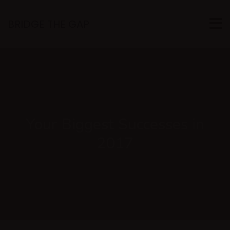
BRIDGE THE GAP
Your Biggest Successes in
2017