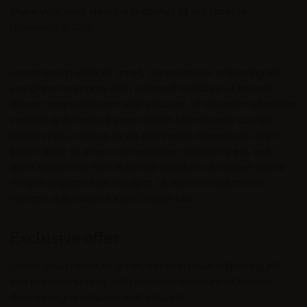
share your work. Here’s a snapshot of our favorite
moments in 2016.
Lorem ipsum dolor sit amet, consectetuer adipiscing elit,
sed diam nonummy nibh euismod tincidunt ut laoreet
dolore magna aliquam erat volutpat. Ut wisi enim ad minim
veniam, quis nostrud exerci tation ullamcorper suscipit
lobortis nisl ut aliquip ex ea commodo consequat. Lorem
ipsum dolor sit amet, consectetuer adipiscing elit, sed
diam nonummy nibh euismod tincidunt ut laoreet dolore
magna aliquam erat volutpat. Ut wisi enim ad minim
veniam, quis nostrud exerci tation ulla.
Exclusive offer
Lorem ipsum dolor sit amet, consectetuer adipiscing elit,
sed diam nonummy nibh euismod tincidunt ut laoreet
dolore magna aliquam erat volutpat.