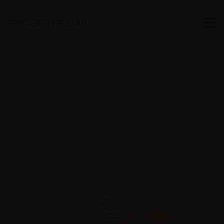
BRIDGE THE GAP