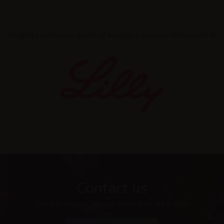
Progetto realizzato grazie al sostegno non condizionante di
Contact us
For any enquiry, please contact us via e-mail