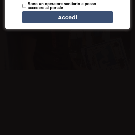
Sono un operatore sanitario e posso
accedere al portale