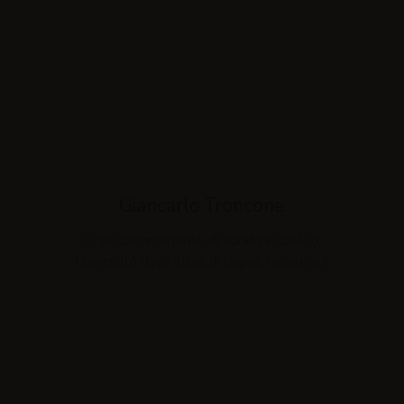
Giancarlo Troncone
Capo Dipartimento di Sanità Pubblica,
Università degli Studi di Napoli Federico II