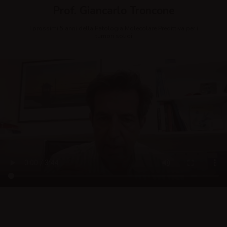
Prof. Giancarlo Troncone
I prossimi 5 anni della Patologia Molecolare Predittiva per i
tumori solidi