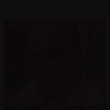
Responsabili scientifici