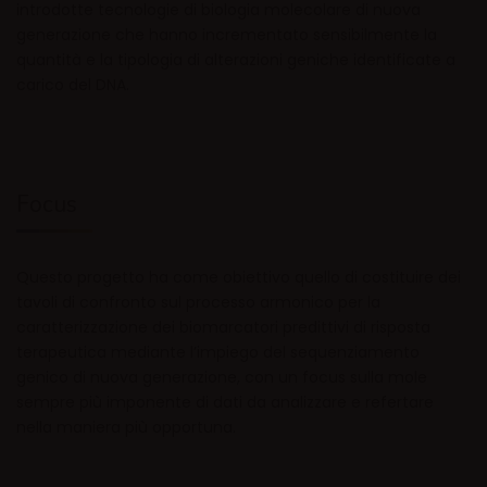
introdotte tecnologie di biologia molecolare di nuova
generazione che hanno incrementato sensibilmente la
quantità e la tipologia di alterazioni geniche identificate a
carico del DNA.
Focus
Questo progetto ha come obiettivo quello di costituire dei
tavoli di confronto sul processo armonico per la
caratterizzazione dei biomarcatori predittivi di risposta
terapeutica mediante l’impiego del sequenziamento
genico di nuova generazione, con un focus sulla mole
sempre più imponente di dati da analizzare e refertare
nella maniera più opportuna.