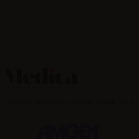
Progetto realizzato grazie al sostegno non condizionante di