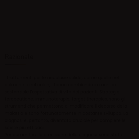
Razionale
I trattamenti per le neoplasie solide, come quelle nel
polmone e nel colon, stanno cambiando in maniera
sostanziale l’aspettativa di vita dei pazienti. Strategie
terapeutiche, immunoterapie, target therapies, sono gli
strumenti che permettono di modificare il decorso della
malattia e sono fortunatamente in costante sviluppo. La
diagnosi è, pertanto, diventata cruciale per compiere le
scelte più efficaci.
Per aumentare la precisione della diagnosi, sono state