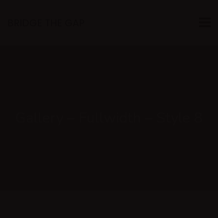
BRIDGE THE GAP
Gallery – Fullwidth – Style 8