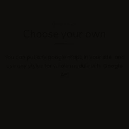
Google maps
Choose your own
You can put any google maps in your site and
use any styles for whole module with
Google
API