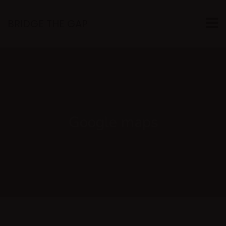
BRIDGE THE GAP
Google maps