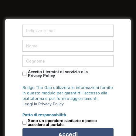
Accetto i termini di servizio e la
Privacy Policy
Bridge The Gap utilizzerà le informazioni fornite
in questo modulo per garantirti l'accesso alla
piattaforma e per fornire aggiornamenti.
Leggi la Privacy Policy
Patto di responsabilità
Sono un operatore sanitario e posso
accedere al portale